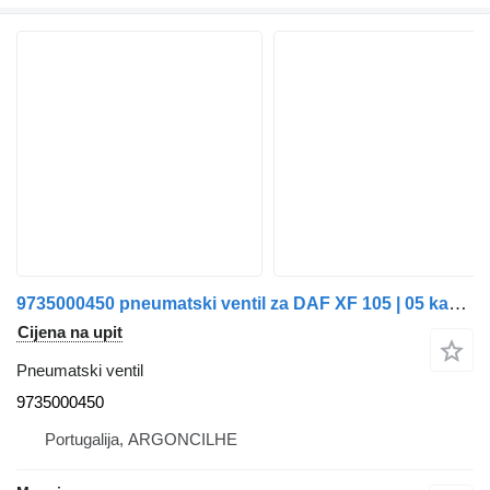
9735000450 pneumatski ventil za DAF XF 105 | 05 kamiona
Cijena na upit
Pneumatski ventil
9735000450
Portugalija, ARGONCILHE