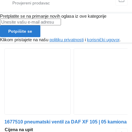
Pretplatite se na primanje novih oglasa iz ove kategorije
Potpišite se
Klikom pristajete na našu
politiku privatnosti
i
korisnički ugovor
.
1677510 pneumatski ventil za DAF XF 105 | 05 kamiona
Cijena na upit