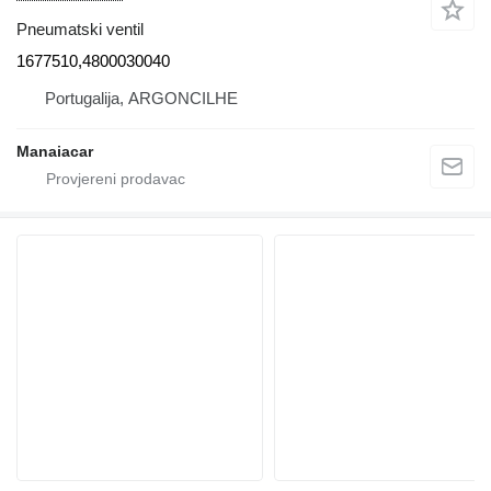
Pneumatski ventil
1677510,4800030040
Portugalija, ARGONCILHE
Manaiacar