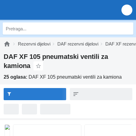
Rezervni dijelovi
DAF rezervni dijelovi
DAF XF rezervni
DAF XF 105 pneumatski ventili za
kamiona
25 oglasa:
DAF XF 105 pneumatski ventili za kamiona