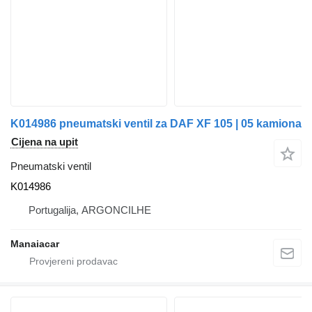
K014986 pneumatski ventil za DAF XF 105 | 05 kamiona
Cijena na upit
Pneumatski ventil
K014986
Portugalija, ARGONCILHE
Manaiacar