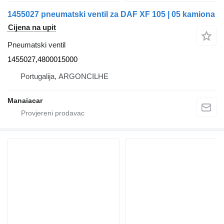
1455027 pneumatski ventil za DAF XF 105 | 05 kamiona
Cijena na upit
Pneumatski ventil
1455027,4800015000
Portugalija, ARGONCILHE
Manaiacar