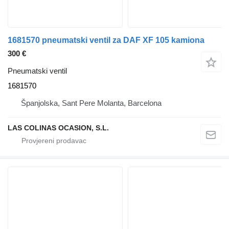
1681570 pneumatski ventil za DAF XF 105 kamiona
300 €
Pneumatski ventil
1681570
Španjolska, Sant Pere Molanta, Barcelona
LAS COLINAS OCASION, S.L.