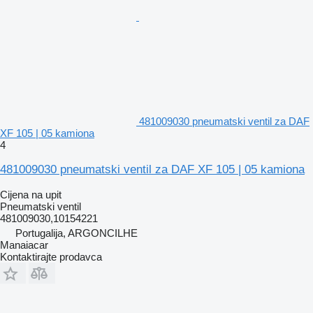
481009030 pneumatski ventil za DAF
XF 105 | 05 kamiona
4
481009030 pneumatski ventil za DAF XF 105 | 05 kamiona
Cijena na upit
Pneumatski ventil
481009030,10154221
Portugalija, ARGONCILHE
Manaiacar
Kontaktirajte prodavca