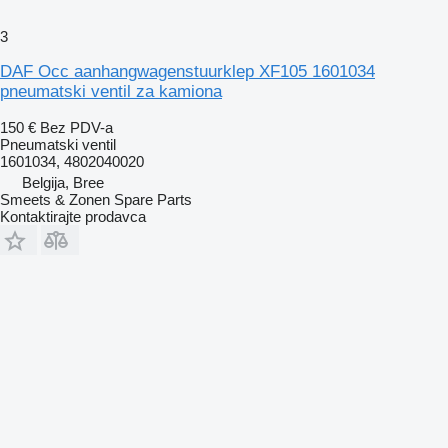
3
DAF Occ aanhangwagenstuurklep XF105 1601034
pneumatski ventil za kamiona
150 €
Bez PDV-a
Pneumatski ventil
1601034, 4802040020
Belgija, Bree
Smeets & Zonen Spare Parts
Kontaktirajte prodavca