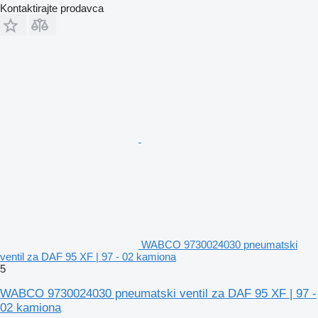
Kontaktirajte prodavca
WABCO 9730024030 pneumatski
ventil za DAF 95 XF | 97 - 02 kamiona
5
WABCO 9730024030 pneumatski ventil za DAF 95 XF | 97 -
02 kamiona