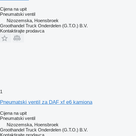
Cijena na upit
Pneumatski ventil
Nizozemska, Hoensbroek
Groothandel Truck Onderdelen (G.T.O.) B.V.
Kontaktirajte prodavca
1
Pneumatski ventil za DAF xf e6 kamiona
Cijena na upit
Pneumatski ventil
Nizozemska, Hoensbroek
Groothandel Truck Onderdelen (G.T.O.) B.V.
Kontaktirajte prodavca