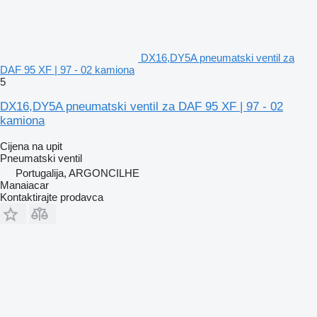
DX16,DY5A pneumatski ventil za
DAF 95 XF | 97 - 02 kamiona
5
DX16,DY5A pneumatski ventil za DAF 95 XF | 97 - 02
kamiona
Cijena na upit
Pneumatski ventil
Portugalija, ARGONCILHE
Manaiacar
Kontaktirajte prodavca