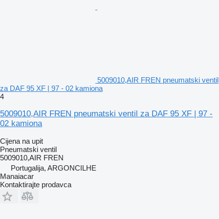
5009010,AIR FREN pneumatski ventil
za DAF 95 XF | 97 - 02 kamiona
4
5009010,AIR FREN pneumatski ventil za DAF 95 XF | 97 -
02 kamiona
Cijena na upit
Pneumatski ventil
5009010,AIR FREN
Portugalija, ARGONCILHE
Manaiacar
Kontaktirajte prodavca