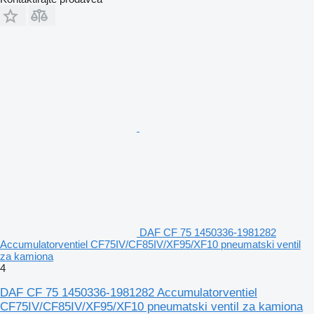
DAF CF 75 1450336-1981282
Accumulatorventiel CF75IV/CF85IV/XF95/XF10 pneumatski ventil
za kamiona
4
DAF CF 75 1450336-1981282 Accumulatorventiel
CF75IV/CF85IV/XF95/XF10 pneumatski ventil za kamiona