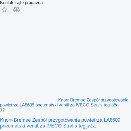
Kontaktirajte prodavca
Knorr-Bremse Zespół przygotowania
powietrza LA8609 pneumatski ventil za IVECO Stralis tegljača
12
Knorr-Bremse Zespół przygotowania powietrza LA8609
pneumatski ventil za IVECO Stralis tegljača