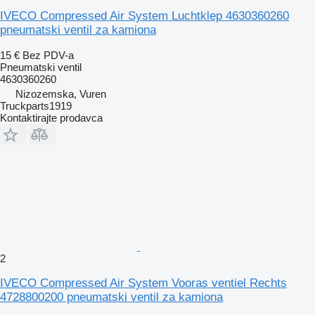
IVECO Compressed Air System Luchtklep 4630360260
pneumatski ventil za kamiona
15 €
Bez PDV-a
Pneumatski ventil
4630360260
Nizozemska, Vuren
Truckparts1919
Kontaktirajte prodavca
2
IVECO Compressed Air System Vooras ventiel Rechts
4728800200 pneumatski ventil za kamiona