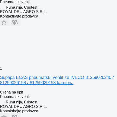
Pneumatski ventil
Rumunija, Cristesti
ROYAL DRU AGRO S.R.L.
Kontaktirajte prodavca
1
Supapă ECAS pneumatski ventil za IVECO 81259026240 /
81259026158 / 81259029158 kamiona
Cijena na upit
Pneumatski ventil
Rumunija, Cristesti
ROYAL DRU AGRO S.R.L.
Kontaktirajte prodavca