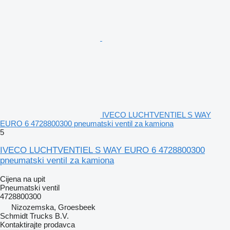
IVECO LUCHTVENTIEL S WAY
EURO 6 4728800300 pneumatski ventil za kamiona
5
IVECO LUCHTVENTIEL S WAY EURO 6 4728800300
pneumatski ventil za kamiona
Cijena na upit
Pneumatski ventil
4728800300
Nizozemska, Groesbeek
Schmidt Trucks B.V.
Kontaktirajte prodavca