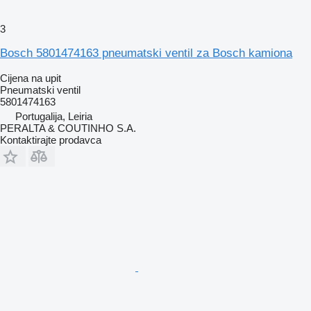
3
Bosch 5801474163 pneumatski ventil za Bosch kamiona
Cijena na upit
Pneumatski ventil
5801474163
Portugalija, Leiria
PERALTA & COUTINHO S.A.
Kontaktirajte prodavca