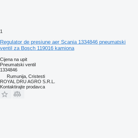
1
Regulator de presiune aer Scania 1334846 pneumatski
ventil za Bosch 119016 kamiona
Cijena na upit
Pneumatski ventil
1334846
Rumunija, Cristesti
ROYAL DRU AGRO S.R.L.
Kontaktirajte prodavca