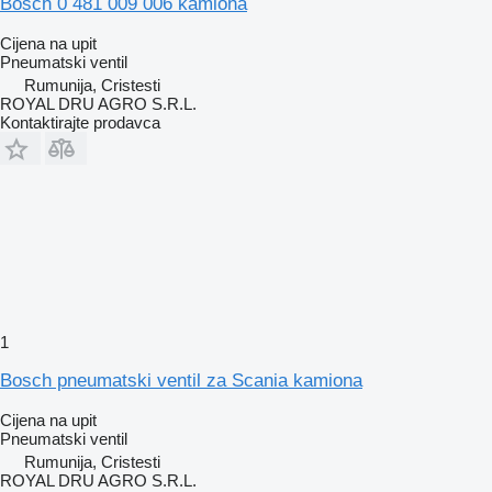
Bosch 0 481 009 006 kamiona
Cijena na upit
Pneumatski ventil
Rumunija, Cristesti
ROYAL DRU AGRO S.R.L.
Kontaktirajte prodavca
1
Bosch pneumatski ventil za Scania kamiona
Cijena na upit
Pneumatski ventil
Rumunija, Cristesti
ROYAL DRU AGRO S.R.L.