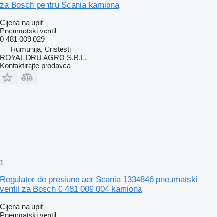
za Bosch pentru Scania kamiona
Cijena na upit
Pneumatski ventil
0 481 009 029
Rumunija, Cristesti
ROYAL DRU AGRO S.R.L.
Kontaktirajte prodavca
1
Regulator de presiune aer Scania 1334846 pneumatski
ventil za Bosch 0 481 009 004 kamiona
Cijena na upit
Pneumatski ventil