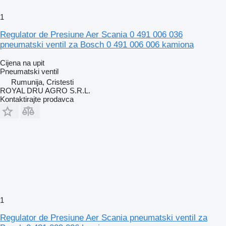
1
Regulator de Presiune Aer Scania 0 491 006 036
pneumatski ventil za Bosch 0 491 006 006 kamiona
Cijena na upit
Pneumatski ventil
Rumunija, Cristesti
ROYAL DRU AGRO S.R.L.
Kontaktirajte prodavca
1
Regulator de Presiune Aer Scania pneumatski ventil za