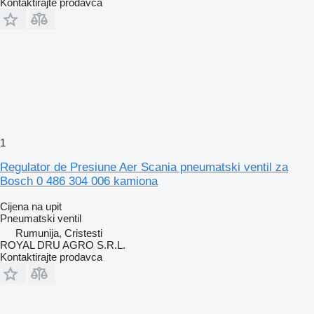
Kontaktirajte prodavca
1
Regulator de Presiune Aer Scania pneumatski ventil za
Bosch 0 486 304 006 kamiona
Cijena na upit
Pneumatski ventil
Rumunija, Cristesti
ROYAL DRU AGRO S.R.L.
Kontaktirajte prodavca