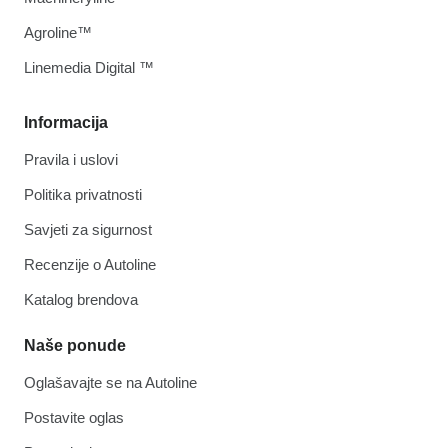
Agroline™
Linemedia Digital ™
Informacija
Pravila i uslovi
Politika privatnosti
Savjeti za sigurnost
Recenzije o Autoline
Katalog brendova
Naše ponude
Oglašavajte se na Autoline
Postavite oglas