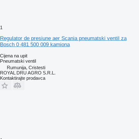
1
Regulator de presiune aer Scania pneumatski ventil za
Bosch 0 481 500 009 kamiona
Cijena na upit
Pneumatski ventil
Rumunija, Cristesti
ROYAL DRU AGRO S.R.L.
Kontaktirajte prodavca