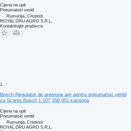
Cijena na upit
Pneumatski ventil
Rumunija, Cristesti
ROYAL DRU AGRO S.R.L.
Kontaktirajte prodavca
1
Bosch Regulator de presiune aer pentru pneumatski ventil
za Scania Bosch 1 107 358 001 kamiona
Cijena na upit
Pneumatski ventil
Rumunija, Cristesti
ROYAL DRU AGRO S.R.L.