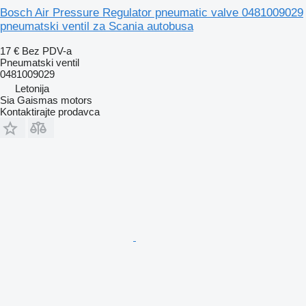
Bosch Air Pressure Regulator pneumatic valve 0481009029
pneumatski ventil za Scania autobusa
17 €
Bez PDV-a
Pneumatski ventil
0481009029
Letonija
Sia Gaismas motors
Kontaktirajte prodavca