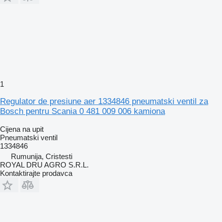
1
Regulator de presiune aer 1334846 pneumatski ventil za
Bosch pentru Scania 0 481 009 006 kamiona
Cijena na upit
Pneumatski ventil
1334846
Rumunija, Cristesti
ROYAL DRU AGRO S.R.L.
Kontaktirajte prodavca