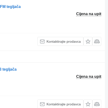
FM tegljača
Cijena na upit
Kontaktirajte prodavca
 tegljača
Cijena na upit
Kontaktirajte prodavca