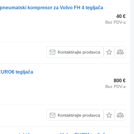
pneumatski kompresor za Volvo FH 4 tegljača
40 €
Bez PDV-a
Kontaktirajte prodavca
EURO6 tegljača
800 €
Bez PDV-a
Kontaktirajte prodavca