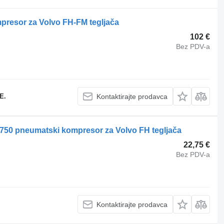
esor za Volvo FH-FM tegljača
102 €
Bez PDV-a
E.
Kontaktirajte prodavca
750 pneumatski kompresor za Volvo FH tegljača
22,75 €
Bez PDV-a
Kontaktirajte prodavca