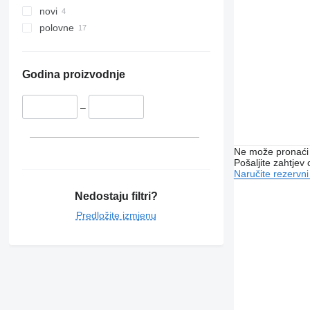
novi
polovne
Godina proizvodnje
–
Ne može pronaći 
Pošaljite zahtjev
Naručite rezervni
Nedostaju filtri?
Predložite izmjenu