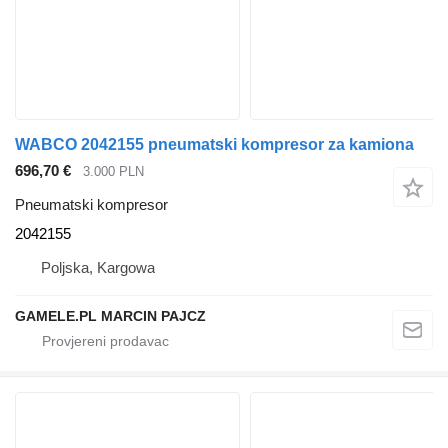
WABCO 2042155 pneumatski kompresor za kamiona
696,70 €
3.000 PLN
Pneumatski kompresor
2042155
Poljska, Kargowa
GAMELE.PL MARCIN PAJCZ