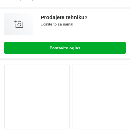
Prodajete tehniku?
Učinite to sa nama!
Postavite oglas