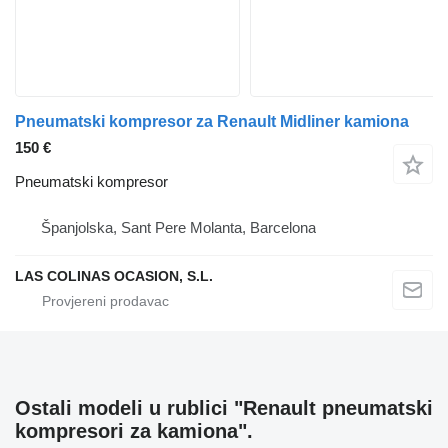
Pneumatski kompresor za Renault Midliner kamiona
150 €
Pneumatski kompresor
Španjolska, Sant Pere Molanta, Barcelona
LAS COLINAS OCASION, S.L.
Ostali modeli u rublici "Renault pneumatski
kompresori za kamiona".