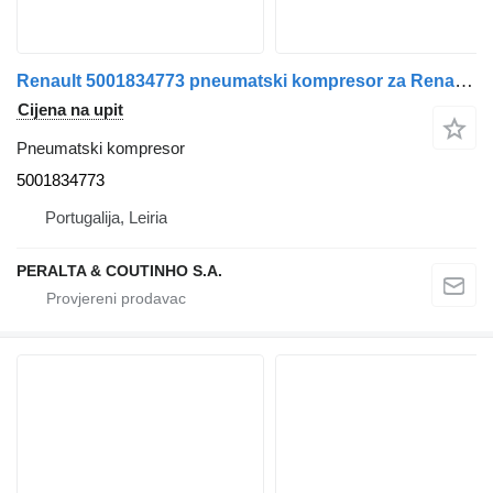
Renault 5001834773 pneumatski kompresor za Renault kamiona
Cijena na upit
Pneumatski kompresor
5001834773
Portugalija, Leiria
PERALTA & COUTINHO S.A.