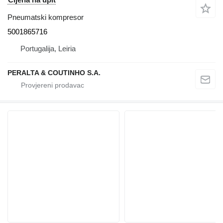
Pneumatski kompresor
5001865716
Portugalija, Leiria
PERALTA & COUTINHO S.A.