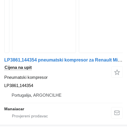
LP3861,144354 pneumatski kompresor za Renault Midliner kamiona
Cijena na upit
Pneumatski kompresor
LP3861,144354
Portugalija, ARGONCILHE
Manaiacar