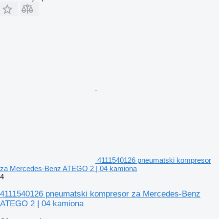
4111540126 pneumatski kompresor
za Mercedes-Benz ATEGO 2 | 04 kamiona
4
4111540126 pneumatski kompresor za Mercedes-Benz
ATEGO 2 | 04 kamiona