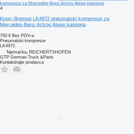
kompresor za Mercedes-Benz Actros Atego kamiona
4
Knorr-Bremse LK4972 pneumatski kompresor za
Mercedes-Benz Actros Atego kamiona
750 €
Bez PDV-a
Pneumatski kompresor
LK4972
Njemačka, REICHERTSHOFEN
GTP German Truck &Parts
Kontaktirajte prodavca