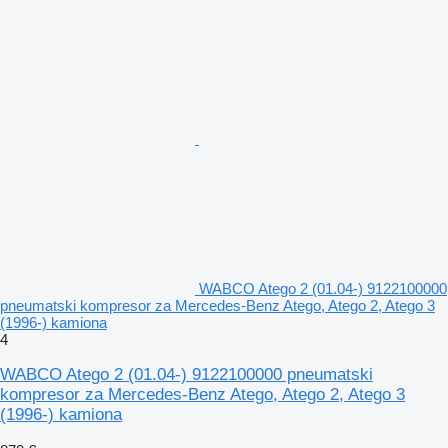
WABCO Atego 2 (01.04-) 9122100000
pneumatski kompresor za Mercedes-Benz Atego, Atego 2, Atego 3
(1996-) kamiona
4
WABCO Atego 2 (01.04-) 9122100000 pneumatski
kompresor za Mercedes-Benz Atego, Atego 2, Atego 3
(1996-) kamiona