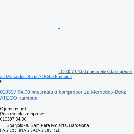
010397 04.00 pneumatski kompresor
za Mercedes-Benz ATEGO kamiona
5
010397 04.00 pneumatski kompresor za Mercedes-Benz
ATEGO kamiona
Cijena na upit
Pneumatski kompresor
010397 04.00
Španjolska, Sant Pere Molanta, Barcelona
LAS COLINAS OCASION, S.L.