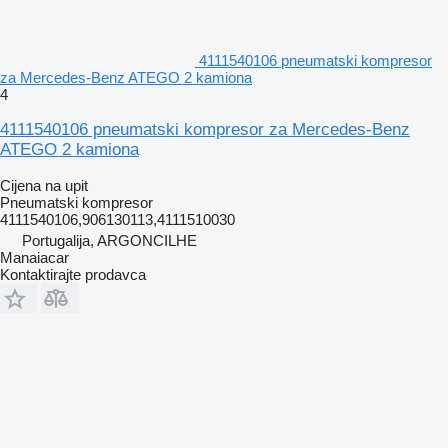
4111540106 pneumatski kompresor
za Mercedes-Benz ATEGO 2 kamiona
4
4111540106 pneumatski kompresor za Mercedes-Benz
ATEGO 2 kamiona
Cijena na upit
Pneumatski kompresor
4111540106,906130113,4111510030
Portugalija, ARGONCILHE
Manaiacar
Kontaktirajte prodavca