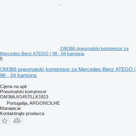
OM366 pneumatski kompresor za
Mercedes-Benz ATEGO | 98 - 04 kamiona
5
OM366 pneumatski kompresor za Mercedes-Benz ATEGO |
98 - 04 kamiona
Cijena na upit
Pneumatski kompresor
OM366,II/14570,LK1813
Portugalija, ARGONCILHE
Manaiacar
Kontaktirajte prodavca