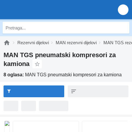
Rezervni dijelovi
MAN rezervni dijelovi
MAN TGS rezer
MAN TGS pneumatski kompresori za
kamiona
8 oglasa:
MAN TGS pneumatski kompresori za kamiona