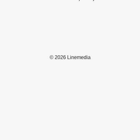
© 2026 Linemedia