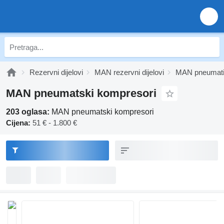
Rezervni dijelovi
MAN rezervni dijelovi
MAN pneumat
MAN pneumatski kompresori
203 oglasa:
MAN pneumatski kompresori
Cijena:
51 € - 1.800 €