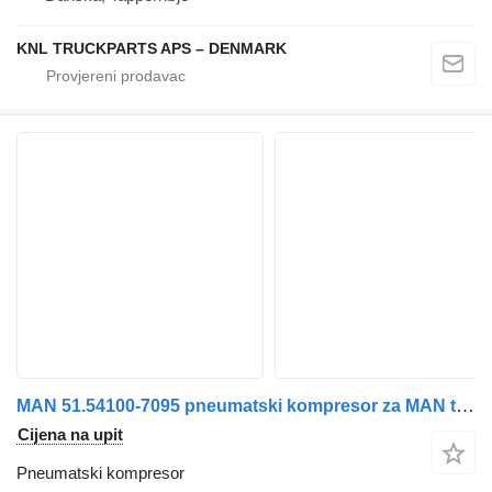
KNL TRUCKPARTS APS – DENMARK
MAN 51.54100-7095 pneumatski kompresor za MAN tegljača
Cijena na upit
Pneumatski kompresor