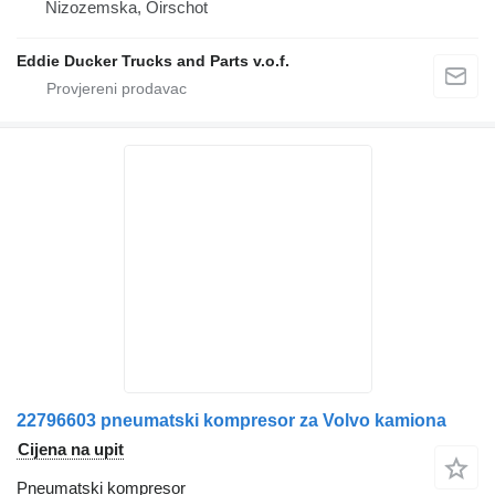
Nizozemska, Oirschot
Eddie Ducker Trucks and Parts v.o.f.
22796603 pneumatski kompresor za Volvo kamiona
Cijena na upit
Pneumatski kompresor