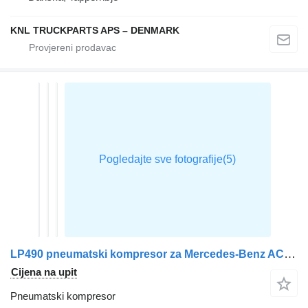
KNL TRUCKPARTS APS – DENMARK
LP490 pneumatski kompresor za Mercedes-Benz ACTROS MP4 tegljača
Cijena na upit
Pneumatski kompresor