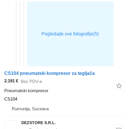
CS104 pneumatski kompresor za tegljača
2.191 €
Bez PDV-a
Pneumatski kompresor
CS104
Rumunija, Suceava
DEZSTORE S.R.L.