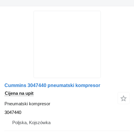
Cummins 3047440 pneumatski kompresor
Cijena na upit
Pneumatski kompresor
3047440
Poljska, Kojszówka