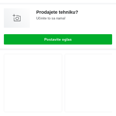
Prodajete tehniku?
Učinite to sa nama!
Postavite oglas