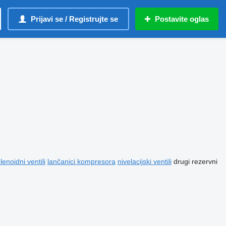
Prijavi se / Registrujte se
Postavite oglas
lenoidni ventili
lančanici kompresora
nivelacijski ventili
drugi rezervni