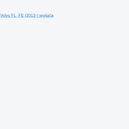
olvo FL, FE (2013-) tegljača