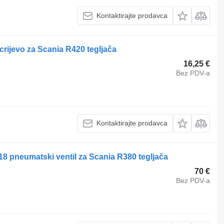
Kontaktirajte prodavca
rijevo za Scania R420 tegljača
16,25 €
Bez PDV-a
Kontaktirajte prodavca
8 pneumatski ventil za Scania R380 tegljača
70 €
Bez PDV-a