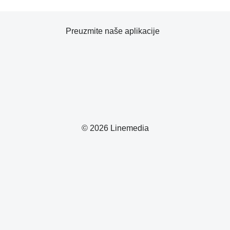
Preuzmite naše aplikacije
© 2026 Linemedia