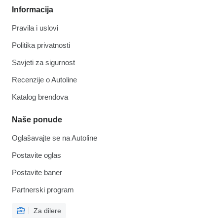
Informacija
Pravila i uslovi
Politika privatnosti
Savjeti za sigurnost
Recenzije o Autoline
Katalog brendova
Naše ponude
Oglašavajte se na Autoline
Postavite oglas
Postavite baner
Partnerski program
Za dilere