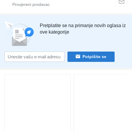
Pretplatite se na primanje novih oglasa iz
ove kategorije
Potpišite se