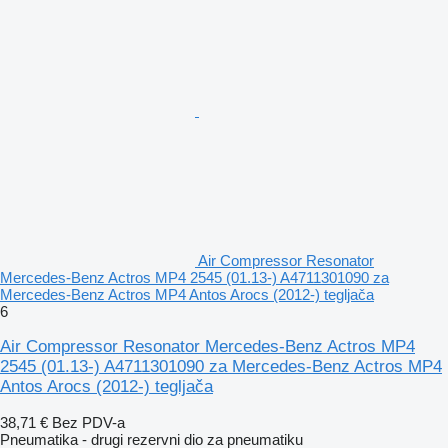
Air Compressor Resonator
Mercedes-Benz Actros MP4 2545 (01.13-) A4711301090 za
Mercedes-Benz Actros MP4 Antos Arocs (2012-) tegljača
6
Air Compressor Resonator Mercedes-Benz Actros MP4
2545 (01.13-) A4711301090 za Mercedes-Benz Actros MP4
Antos Arocs (2012-) tegljača
38,71 €
Bez PDV-a
Pneumatika - drugi rezervni dio za pneumatiku