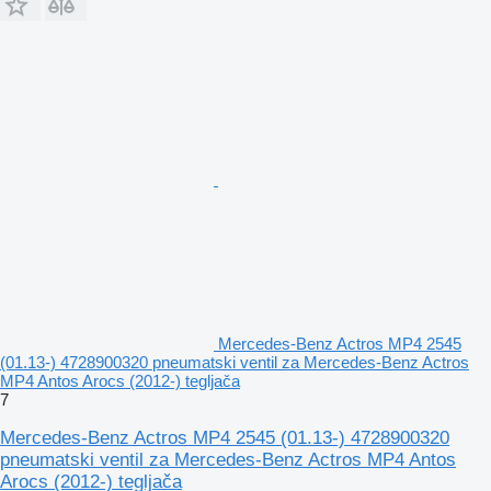
Mercedes-Benz Actros MP4 2545
(01.13-) 4728900320 pneumatski ventil za Mercedes-Benz Actros
MP4 Antos Arocs (2012-) tegljača
7
Mercedes-Benz Actros MP4 2545 (01.13-) 4728900320
pneumatski ventil za Mercedes-Benz Actros MP4 Antos
Arocs (2012-) tegljača