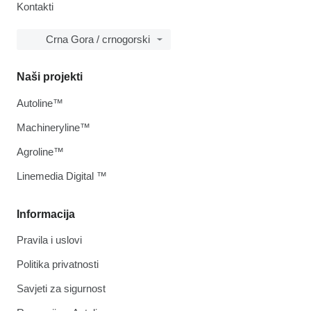
Kontakti
Crna Gora / crnogorski
Naši projekti
Autoline™
Machineryline™
Agroline™
Linemedia Digital ™
Informacija
Pravila i uslovi
Politika privatnosti
Savjeti za sigurnost