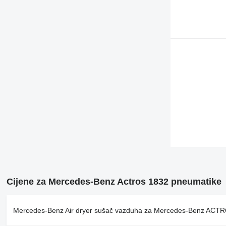
Cijene za Mercedes-Benz Actros 1832 pneumatikе
Mercedes-Benz Air dryer sušač vazduha za Mercedes-Benz ACTR