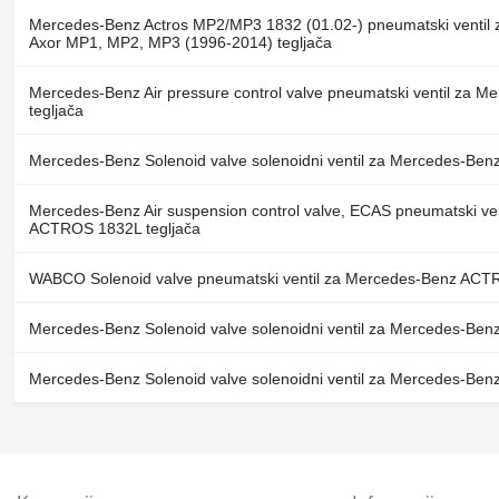
Mercedes-Benz Actros MP2/MP3 1832 (01.02-) pneumatski ventil 
Axor MP1, MP2, MP3 (1996-2014) tegljača
Mercedes-Benz Air pressure control valve pneumatski ventil za
tegljača
Mercedes-Benz Solenoid valve solenoidni ventil za Mercedes-Be
Mercedes-Benz Air suspension control valve, ECAS pneumatski ve
ACTROS 1832L tegljača
WABCO Solenoid valve pneumatski ventil za Mercedes-Benz ACTR
Mercedes-Benz Solenoid valve solenoidni ventil za Mercedes-Be
Mercedes-Benz Solenoid valve solenoidni ventil za Mercedes-Be