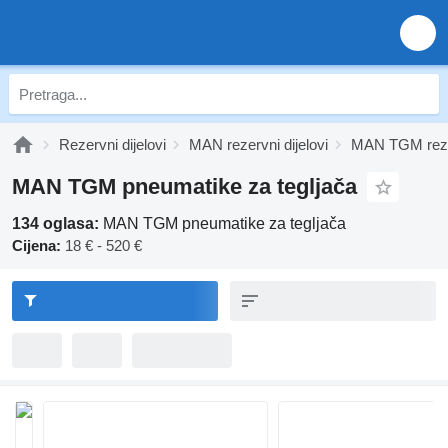
Rezervni dijelovi
MAN rezervni dijelovi
MAN TGM rezer
MAN TGM pneumatikе za tegljača
134 oglasa:
MAN TGM pneumatikе za tegljača
Cijena:
18 € - 520 €