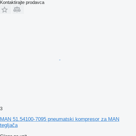
Kontaktirajte prodavca
3
MAN 51.54100-7095 pneumatski kompresor za MAN
tegljača