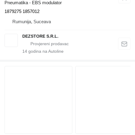
Pneumatika - EBS modulator
1879275 1857012
Rumunija, Suceava
DEZSTORE S.R.L.
14
godina na Autoline