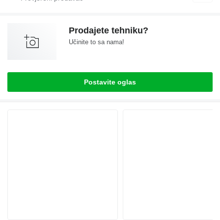
Prodajete tehniku?
Učinite to sa nama!
Postavite oglas