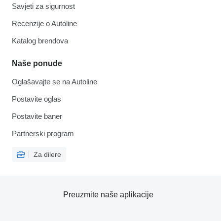
Savjeti za sigurnost
Recenzije o Autoline
Katalog brendova
Naše ponude
Oglašavajte se na Autoline
Postavite oglas
Postavite baner
Partnerski program
Za dilere
Preuzmite naše aplikacije