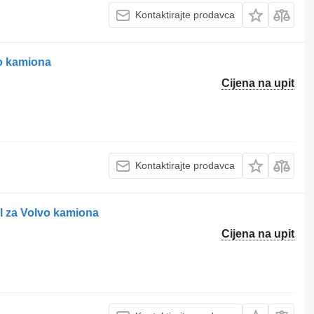
Kontaktirajte prodavca
vo kamiona
Cijena na upit
Kontaktirajte prodavca
l za Volvo kamiona
Cijena na upit