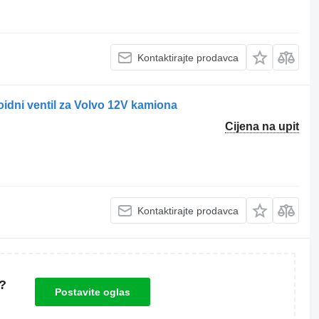
Kontaktirajte prodavca
idni ventil za Volvo 12V kamiona
Cijena na upit
Kontaktirajte prodavca
?
Postavite oglas