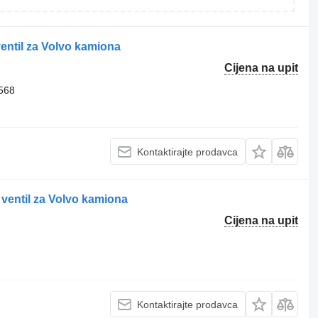
entil za Volvo kamiona
Cijena na upit
568
Kontaktirajte prodavca
ventil za Volvo kamiona
Cijena na upit
Kontaktirajte prodavca