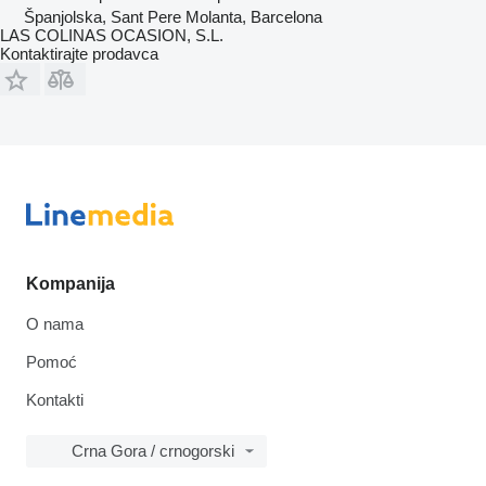
Španjolska, Sant Pere Molanta, Barcelona
LAS COLINAS OCASION, S.L.
Kontaktirajte prodavca
Kompanija
O nama
Pomoć
Kontakti
Crna Gora / crnogorski