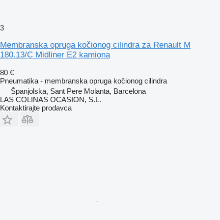
3
Membranska opruga kočionog cilindra za Renault M
180.13/C Midliner E2 kamiona
80 €
Pneumatika - membranska opruga kočionog cilindra
Španjolska, Sant Pere Molanta, Barcelona
LAS COLINAS OCASION, S.L.
Kontaktirajte prodavca