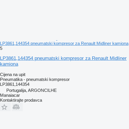
LP3861,144354 pneumatski kompresor za Renault Midliner kamiona
5
LP3861,144354 pneumatski kompresor za Renault Midliner
kamiona
Cijena na upit
Pneumatika - pneumatski kompresor
LP3861,144354
Portugalija, ARGONCILHE
Manaiacar
Kontaktirajte prodavca