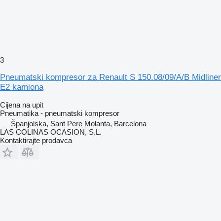
3
Pneumatski kompresor za Renault S 150.08/09/A/B Midliner
E2 kamiona
Cijena na upit
Pneumatika - pneumatski kompresor
Španjolska, Sant Pere Molanta, Barcelona
LAS COLINAS OCASION, S.L.
Kontaktirajte prodavca