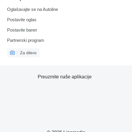
Oglašavajte se na Autoline
Postavite oglas
Postavite baner
Partnerski program
Za dilere
Preuzmite naše aplikacije