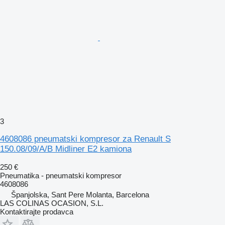
3
4608086 pneumatski kompresor za Renault S
150.08/09/A/B Midliner E2 kamiona
250 €
Pneumatika - pneumatski kompresor
4608086
Španjolska, Sant Pere Molanta, Barcelona
LAS COLINAS OCASION, S.L.
Kontaktirajte prodavca