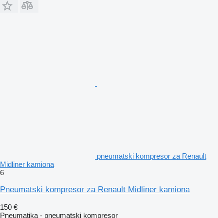
pneumatski kompresor za Renault
Midliner kamiona
6
Pneumatski kompresor za Renault Midliner kamiona
150 €
Pneumatika - pneumatski kompresor