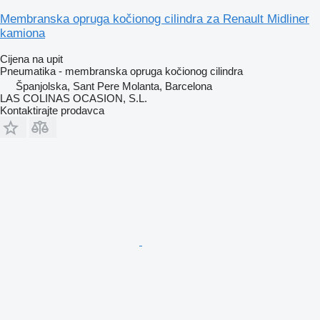
Membranska opruga kočionog cilindra za Renault Midliner
kamiona
Cijena na upit
Pneumatika - membranska opruga kočionog cilindra
Španjolska, Sant Pere Molanta, Barcelona
LAS COLINAS OCASION, S.L.
Kontaktirajte prodavca