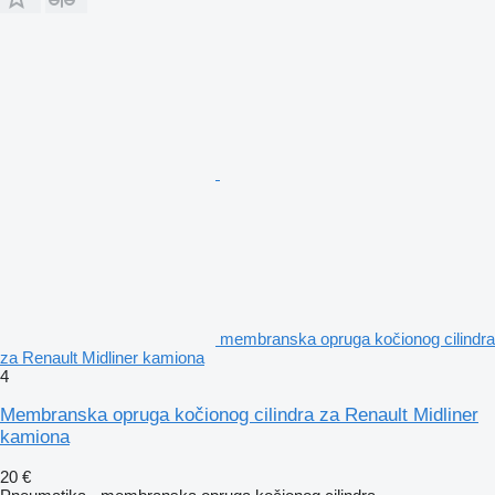
membranska opruga kočionog cilindra
za Renault Midliner kamiona
4
Membranska opruga kočionog cilindra za Renault Midliner
kamiona
20 €