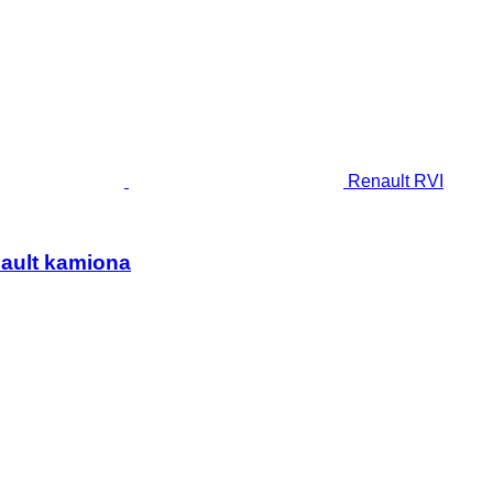
Renault RVI
ault kamiona