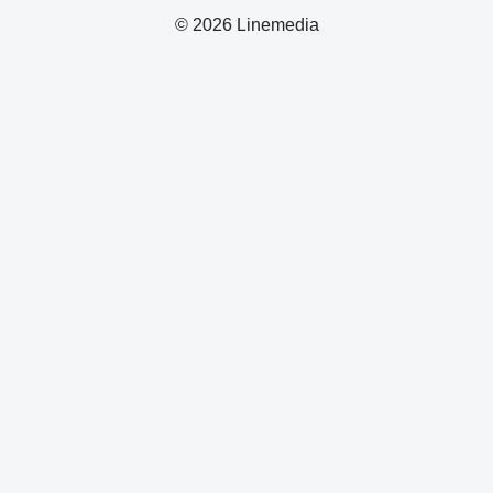
© 2026 Linemedia