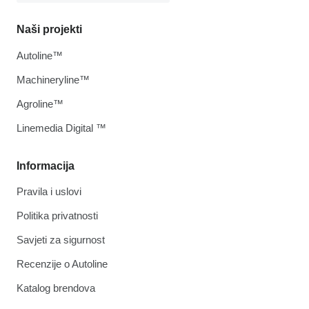
Naši projekti
Autoline™
Machineryline™
Agroline™
Linemedia Digital ™
Informacija
Pravila i uslovi
Politika privatnosti
Savjeti za sigurnost
Recenzije o Autoline
Katalog brendova