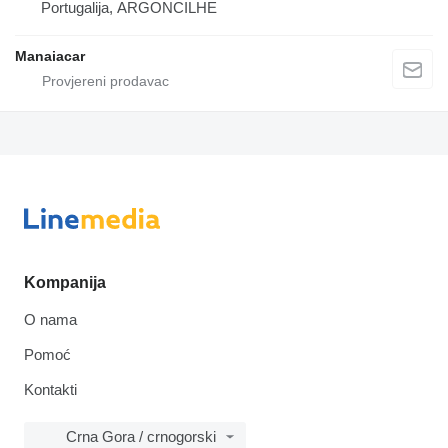
Portugalija, ARGONCILHE
Manaiacar
Kompanija
O nama
Pomoć
Kontakti
Crna Gora / crnogorski