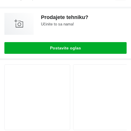
Prodajete tehniku?
Učinite to sa nama!
Postavite oglas