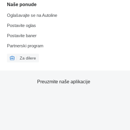
Naše ponude
Oglašavajte se na Autoline
Postavite oglas
Postavite baner
Partnerski program
Za dilere
Preuzmite naše aplikacije