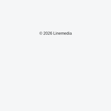
© 2026 Linemedia