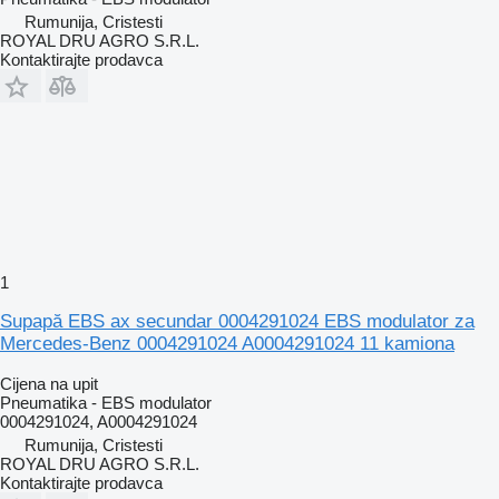
Rumunija, Cristesti
ROYAL DRU AGRO S.R.L.
Kontaktirajte prodavca
1
Supapă EBS ax secundar 0004291024 EBS modulator za
Mercedes-Benz 0004291024 A0004291024 11 kamiona
Cijena na upit
Pneumatika - EBS modulator
0004291024, A0004291024
Rumunija, Cristesti
ROYAL DRU AGRO S.R.L.
Kontaktirajte prodavca