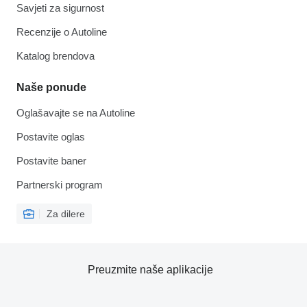
Savjeti za sigurnost
Recenzije o Autoline
Katalog brendova
Naše ponude
Oglašavajte se na Autoline
Postavite oglas
Postavite baner
Partnerski program
Za dilere
Preuzmite naše aplikacije