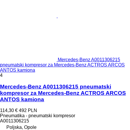
Mercedes-Benz A0011306215
pneumatski kompresor za Mercedes-Benz ACTROS ARCOS
ANTOS kamiona
4
Mercedes-Benz A0011306215 pneumatski
kompresor za Mercedes-Benz ACTROS ARCOS
ANTOS kamiona
114,30 €
492 PLN
Pneumatika - pneumatski kompresor
A0011306215
Poljska, Opole