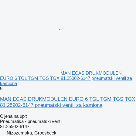
MAN ECAS DRUKMODULEN
EURO 6 TGL TGM TGS TGX 81.25902-6147 pneumatski ventil za
kamiona
5
MAN ECAS DRUKMODULEN EURO 6 TGL TGM TGS TGX
81.25902-6147 pneumatski ventil za kamiona
Cijena na upit
Pneumatika - pneumatski ventil
81.25902-6147
Nizozemska, Groesbeek