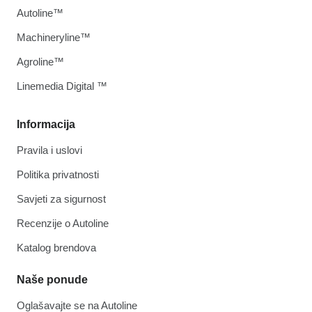
Autoline™
Machineryline™
Agroline™
Linemedia Digital ™
Informacija
Pravila i uslovi
Politika privatnosti
Savjeti za sigurnost
Recenzije o Autoline
Katalog brendova
Naše ponude
Oglašavajte se na Autoline