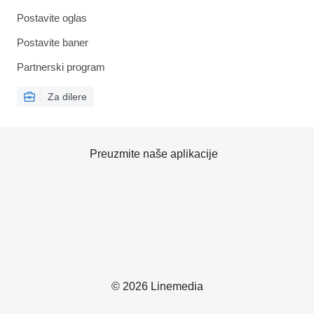
Postavite oglas
Postavite baner
Partnerski program
Za dilere
Preuzmite naše aplikacije
© 2026 Linemedia