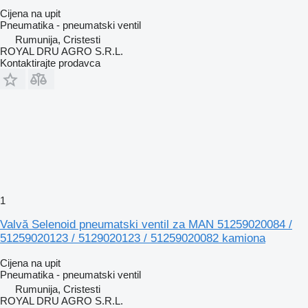
Cijena na upit
Pneumatika - pneumatski ventil
Rumunija, Cristesti
ROYAL DRU AGRO S.R.L.
Kontaktirajte prodavca
1
Valvă Selenoid pneumatski ventil za MAN 51259020084 /
51259020123 / 5129020123 / 51259020082 kamiona
Cijena na upit
Pneumatika - pneumatski ventil
Rumunija, Cristesti
ROYAL DRU AGRO S.R.L.