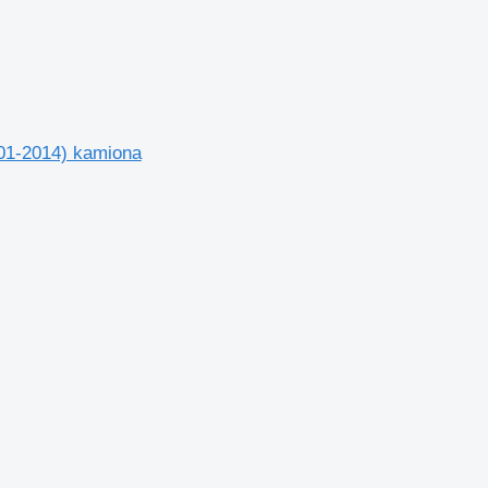
01-2014) kamiona