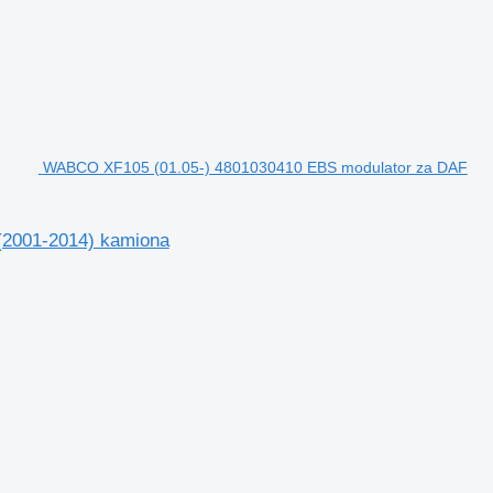
WABCO XF105 (01.05-) 4801030410 EBS modulator za DAF
2001-2014) kamiona