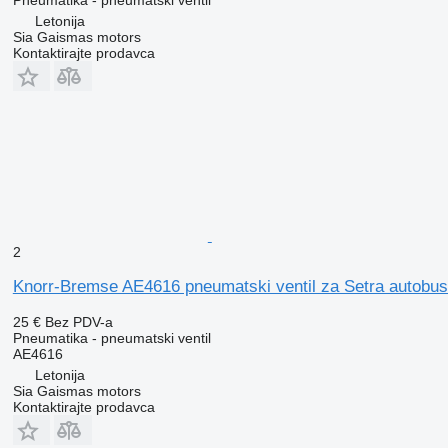
Letonija
Sia Gaismas motors
Kontaktirajte prodavca
2
Knorr-Bremse AE4616 pneumatski ventil za Setra autobu
25 €
Bez PDV-a
Pneumatika - pneumatski ventil
AE4616
Letonija
Sia Gaismas motors
Kontaktirajte prodavca