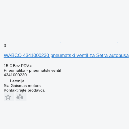
3
WABCO 4341000230 pneumatski ventil za Setra autobusa
15 €
Bez PDV-a
Pneumatika - pneumatski ventil
4341000230
Letonija
Sia Gaismas motors
Kontaktirajte prodavca