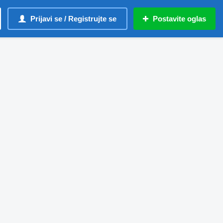
Prijavi se / Registrujte se
Postavite oglas