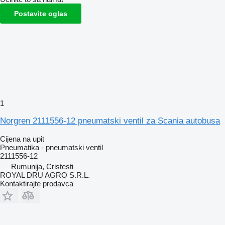
Postavite oglas
1
Norgren 2111556-12 pneumatski ventil za Scania autobusa
Cijena na upit
Pneumatika - pneumatski ventil
2111556-12
Rumunija, Cristesti
ROYAL DRU AGRO S.R.L.
Kontaktirajte prodavca