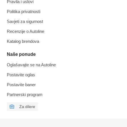
Pravila i uslovi
Politika privatnosti
Savjeti za sigurnost
Recenzije o Autoline
Katalog brendova
Naše ponude
Oglašavajte se na Autoline
Postavite oglas
Postavite baner
Partnerski program
Za dilere