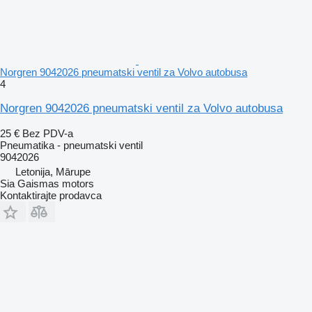
Norgren 9042026 pneumatski ventil za Volvo autobusa
4
Norgren 9042026 pneumatski ventil za Volvo autobusa
25 €
Bez PDV-a
Pneumatika - pneumatski ventil
9042026
Letonija, Mārupe
Sia Gaismas motors
Kontaktirajte prodavca