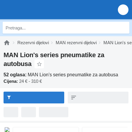
Rezervni dijelovi
MAN rezervni dijelovi
MAN Lion's seri
MAN Lion's series pneumatikе za
autobusa
52 oglasa:
MAN Lion's series pneumatikе za autobusa
Cijena:
24 € - 310 €