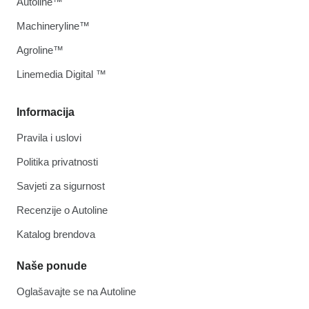
Autoline™
Machineryline™
Agroline™
Linemedia Digital ™
Informacija
Pravila i uslovi
Politika privatnosti
Savjeti za sigurnost
Recenzije o Autoline
Katalog brendova
Naše ponude
Oglašavajte se na Autoline