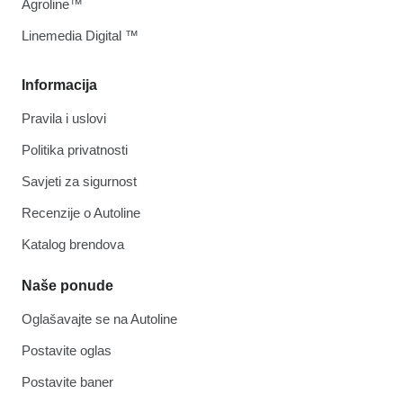
Agroline™
Linemedia Digital ™
Informacija
Pravila i uslovi
Politika privatnosti
Savjeti za sigurnost
Recenzije o Autoline
Katalog brendova
Naše ponude
Oglašavajte se na Autoline
Postavite oglas
Postavite baner