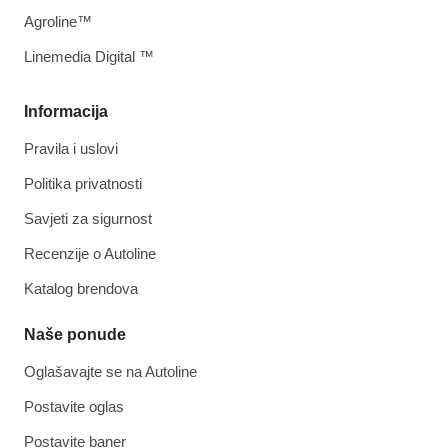
Agroline™
Linemedia Digital ™
Informacija
Pravila i uslovi
Politika privatnosti
Savjeti za sigurnost
Recenzije o Autoline
Katalog brendova
Naše ponude
Oglašavajte se na Autoline
Postavite oglas
Postavite baner