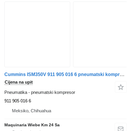
Cummins ISM350V 911 905 016 6 pneumatski kompresor za kamiona
Cijena na upit
Pneumatika - pneumatski kompresor
911 905 016 6
Meksiko, Chihuahua
Maquinaria Wiebe Km 24 Sa