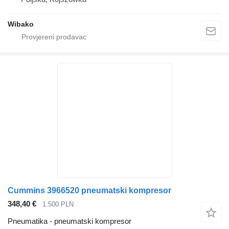
Wibako
Cummins 3966520 pneumatski kompresor
348,40 €
1.500 PLN
Pneumatika - pneumatski kompresor