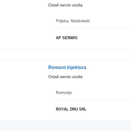
Ostali servis vozila
Poljska, Niedźwiedź
AP SERWIS
Remont injektora
Ostali servis vozila
Rumunija
ROYAL DRU SRL