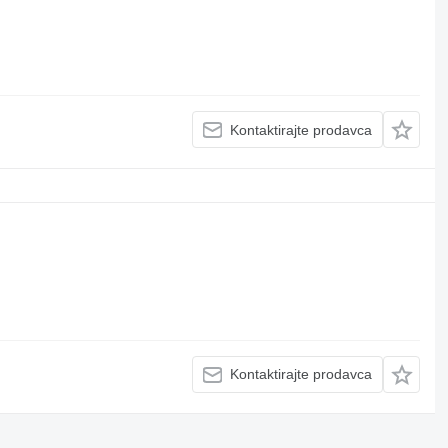
Kontaktirajte prodavca
Kontaktirajte prodavca