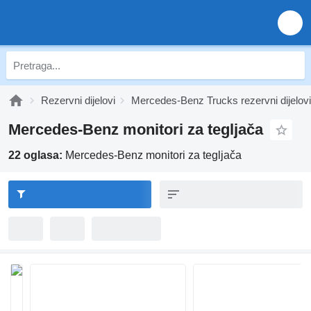
Rezervni dijelovi
Mercedes-Benz Trucks rezervni dijelovi
Mercedes-Benz monitori za tegljača
22 oglasa:
Mercedes-Benz monitori za tegljača