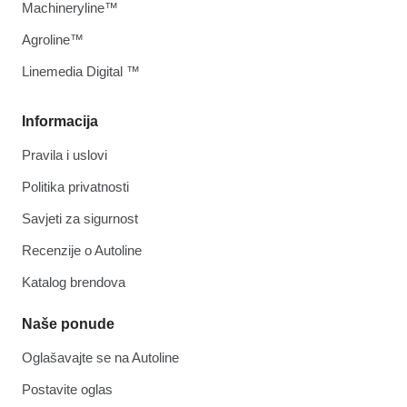
Machineryline™
Agroline™
Linemedia Digital ™
Informacija
Pravila i uslovi
Politika privatnosti
Savjeti za sigurnost
Recenzije o Autoline
Katalog brendova
Naše ponude
Oglašavajte se na Autoline
Postavite oglas