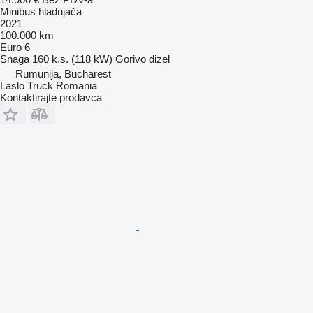
Minibus hladnjača
2021
100.000 km
Euro 6
Snaga
160 k.s. (118 kW)
Gorivo
dizel
Rumunija, Bucharest
Laslo Truck Romania
Kontaktirajte prodavca