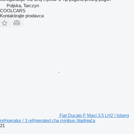
Poljska, Tarczyn
COOLCARS
Kontaktirajte prodavca
Fiat Ducato F Maxi 3.5 LH2 / Isberg
refrigerator / 3 refrigerated cha minibus hladnjača
21