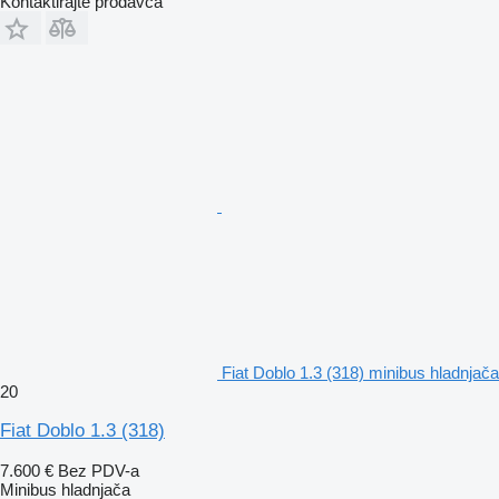
Kontaktirajte prodavca
Fiat Doblo 1.3 (318) minibus hladnjača
20
Fiat Doblo 1.3 (318)
7.600 €
Bez PDV-a
Minibus hladnjača