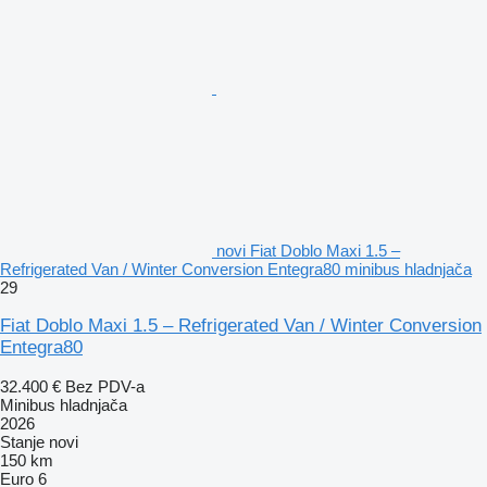
novi Fiat Doblo Maxi 1.5 –
Refrigerated Van / Winter Conversion Entegra80 minibus hladnjača
29
Fiat Doblo Maxi 1.5 – Refrigerated Van / Winter Conversion
Entegra80
32.400 €
Bez PDV-a
Minibus hladnjača
2026
Stanje
novi
150 km
Euro 6