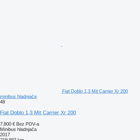
Fiat Doblo 1,3 Mit Carrier Xr 200
minibus hladnjača
48
Fiat Doblo 1,3 Mit Carrier Xr 200
7.800 €
Bez PDV-a
Minibus hladnjača
2017
219.887 km