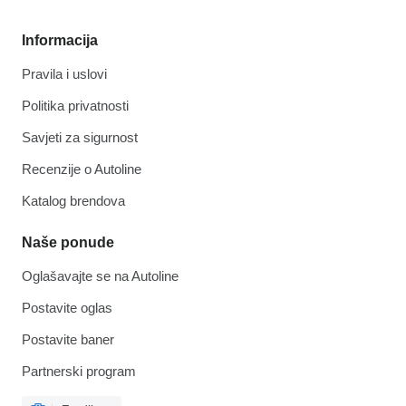
Informacija
Pravila i uslovi
Politika privatnosti
Savjeti za sigurnost
Recenzije o Autoline
Katalog brendova
Naše ponude
Oglašavajte se na Autoline
Postavite oglas
Postavite baner
Partnerski program