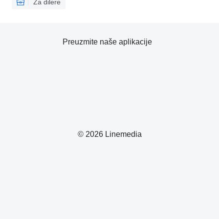
Za dilere
Preuzmite naše aplikacije
© 2026 Linemedia