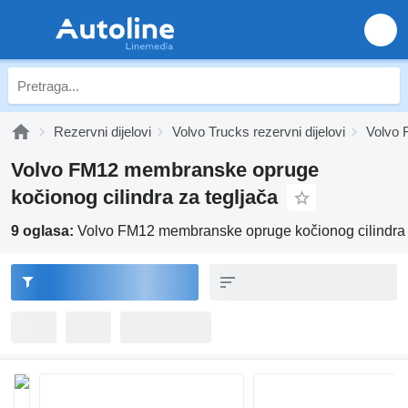
Rezervni dijelovi
Volvo Trucks rezervni dijelovi
Volvo F
Volvo FM12 membranske opruge
kočionog cilindra za tegljača
9 oglasa:
Volvo FM12 membranske opruge kočionog cilindra 