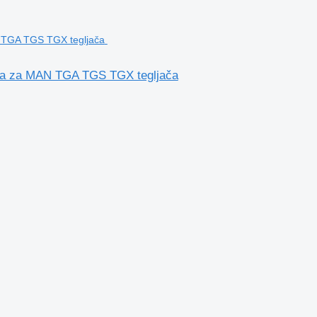
ra za MAN TGA TGS TGX tegljača