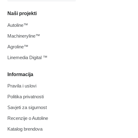
Naši projekti
Autoline™
Machineryline™
Agroline™
Linemedia Digital ™
Informacija
Pravila i uslovi
Politika privatnosti
Savjeti za sigurnost
Recenzije o Autoline
Katalog brendova