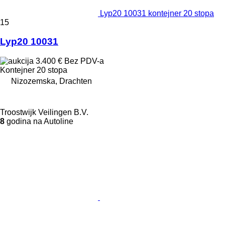
Lyp20 10031 kontejner 20 stopa
15
Lyp20 10031
3.400 €
Bez PDV-a
Kontejner 20 stopa
Nizozemska, Drachten
Troostwijk Veilingen B.V.
8
godina na Autoline