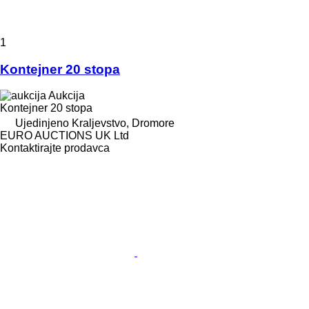
1
Kontejner 20 stopa
Aukcija
Kontejner 20 stopa
Ujedinjeno Kraljevstvo, Dromore
EURO AUCTIONS UK Ltd
Kontaktirajte prodavca