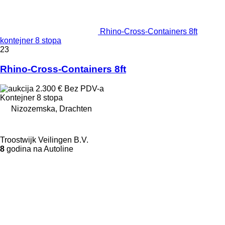
Rhino-Cross-Containers 8ft
kontejner 8 stopa
23
Rhino-Cross-Containers 8ft
2.300 €
Bez PDV-a
Kontejner 8 stopa
Nizozemska, Drachten
Troostwijk Veilingen B.V.
8
godina na Autoline