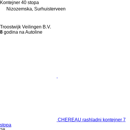
Kontejner 40 stopa
Nizozemska, Surhuisterveen
Troostwijk Veilingen B.V.
8
godina na Autoline
CHEREAU rashladni kontejner 7
stopa