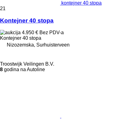
kontejner 40 stopa
21
Kontejner 40 stopa
4.950 €
Bez PDV-a
Kontejner 40 stopa
Nizozemska, Surhuisterveen
Troostwijk Veilingen B.V.
8
godina na Autoline