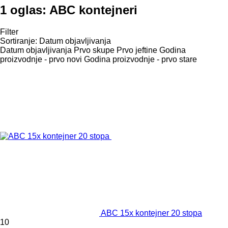
1 oglas:
ABC kontejneri
Filter
Sortiranje
:
Datum objavljivanja
Datum objavljivanja
Prvo skupe
Prvo jeftine
Godina
proizvodnje - prvo novi
Godina proizvodnje - prvo stare
ABC 15x kontejner 20 stopa
10