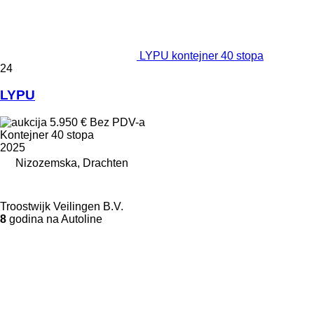
LYPU kontejner 40 stopa
24
LYPU
5.950 €
Bez PDV-a
Kontejner 40 stopa
2025
Nizozemska, Drachten
Troostwijk Veilingen B.V.
8
godina na Autoline