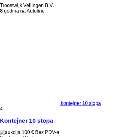
Troostwijk Veilingen B.V.
8
godina na Autoline
kontejner 10 stopa
4
Kontejner 10 stopa
100 €
Bez PDV-a