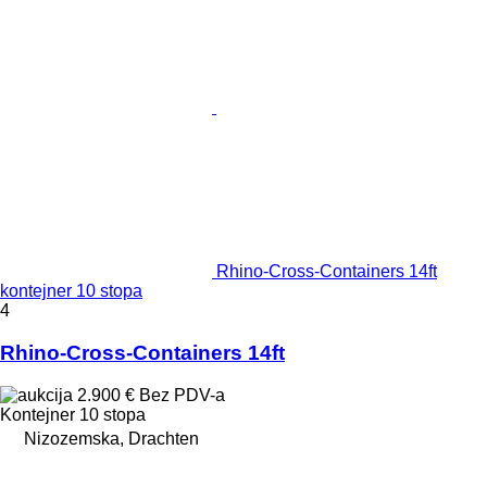
Rhino-Cross-Containers 14ft
kontejner 10 stopa
4
Rhino-Cross-Containers 14ft
2.900 €
Bez PDV-a
Kontejner 10 stopa
Nizozemska, Drachten