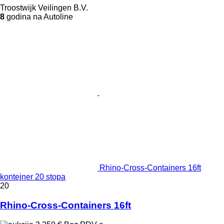
Troostwijk Veilingen B.V.
8
godina na Autoline
Rhino-Cross-Containers 16ft
kontejner 20 stopa
20
Rhino-Cross-Containers 16ft