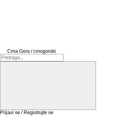
Crna Gora / crnogorski
Prijavi se / Registrujte se