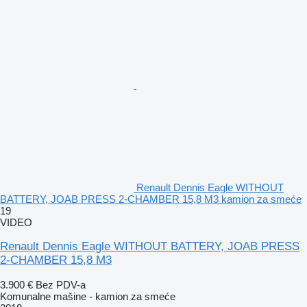
Renault Dennis Eagle WITHOUT
BATTERY, JOAB PRESS 2-CHAMBER 15,8 M3 kamion za smeće
19
VIDEO
Renault Dennis Eagle WITHOUT BATTERY, JOAB PRESS
2-CHAMBER 15,8 M3
3.900 €
Bez PDV-a
Komunalne mašine - kamion za smeće