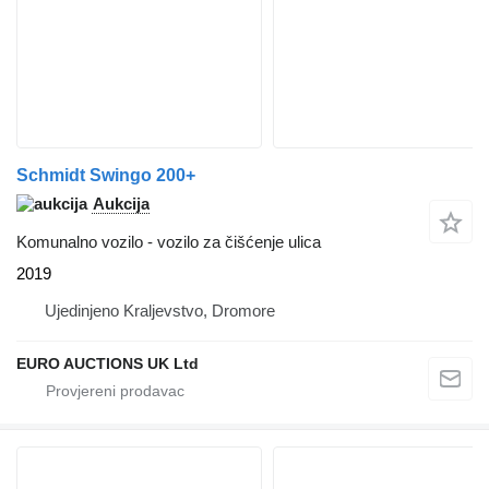
Schmidt Swingo 200+
Aukcija
Komunalno vozilo - vozilo za čišćenje ulica
2019
Ujedinjeno Kraljevstvo, Dromore
EURO AUCTIONS UK Ltd