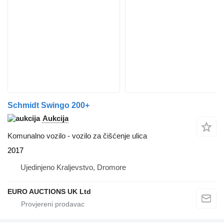
Schmidt Swingo 200+
Aukcija
Komunalno vozilo - vozilo za čišćenje ulica
2017
Ujedinjeno Kraljevstvo, Dromore
EURO AUCTIONS UK Ltd