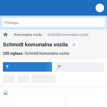
Komunalna vozila
Schmidt komunalna vozila
Schmidt komunalna vozila
105 oglasa:
Schmidt komunalna vozila