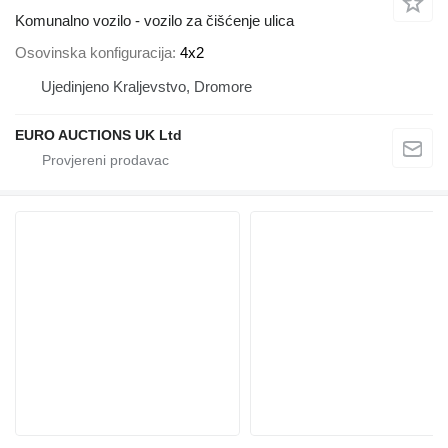
Komunalno vozilo - vozilo za čišćenje ulica
Osovinska konfiguracija
4x2
Ujedinjeno Kraljevstvo, Dromore
EURO AUCTIONS UK Ltd