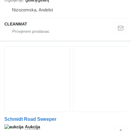
Nizozemska, Andelst
CLEANMAT
Schmidt Road Sweeper
Aukcija