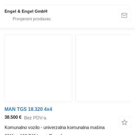
Engel & Engel GmbH
MAN TGS 18.320 4x4
38.500 €
Bez PDV-a
Komunalno vozilo - univerzalna komunalna mašina