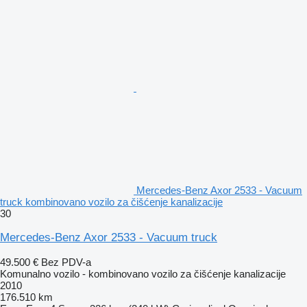
Mercedes-Benz Axor 2533 - Vacuum
truck kombinovano vozilo za čišćenje kanalizacije
30
Mercedes-Benz Axor 2533 - Vacuum truck
49.500 €
Bez PDV-a
Komunalno vozilo - kombinovano vozilo za čišćenje kanalizacije
2010
176.510 km