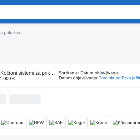
a prikolica
:
Kočioni sistemi za prikolica
Sortiranje
:
Datum objavljivanja
Datum objavljivanja
Prvo skupe
Prvo jeft
 1.000 €