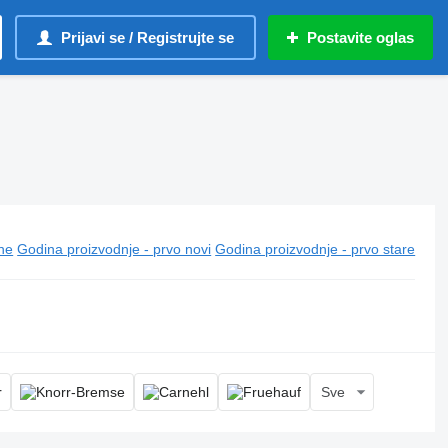
Prijavi se / Registrujte se
Postavite oglas
ine
Godina proizvodnje - prvo novi
Godina proizvodnje - prvo stare
Sve