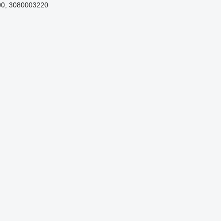
00, 3080003220