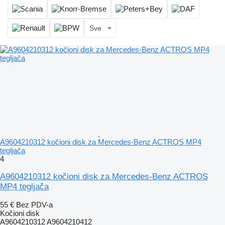
Sve
A9604210312 kočioni disk za Mercedes-Benz ACTROS MP4
tegljača
4
A9604210312 kočioni disk za Mercedes-Benz ACTROS
MP4 tegljača
55 €
Bez PDV-a
Kočioni disk
A9604210312 A9604210412