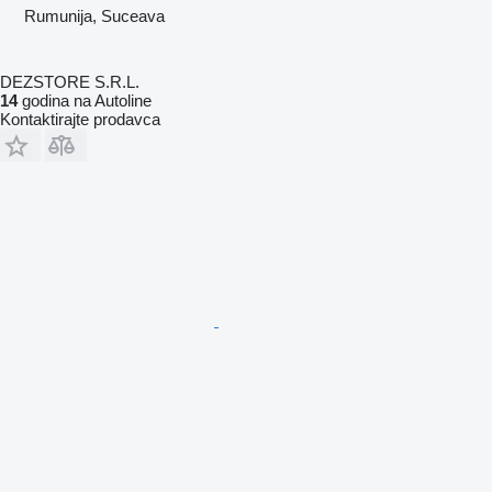
Rumunija, Suceava
DEZSTORE S.R.L.
14
godina na Autoline
Kontaktirajte prodavca