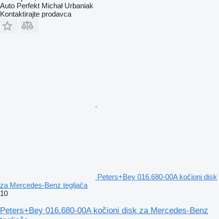
Auto Perfekt Michał Urbaniak
Kontaktirajte prodavca
Peters+Bey 016.680-00A kočioni disk
za Mercedes-Benz tegljača
10
Peters+Bey 016.680-00A kočioni disk za Mercedes-Benz