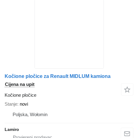
Kočione pločice za Renault MIDLUM kamiona
Cijena na upit
Kočione pločice
Stanje
novi
Poljska, Wołomin
Lamiro