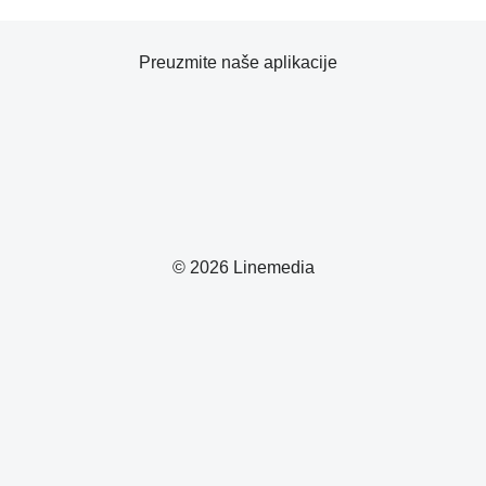
Preuzmite naše aplikacije
© 2026 Linemedia