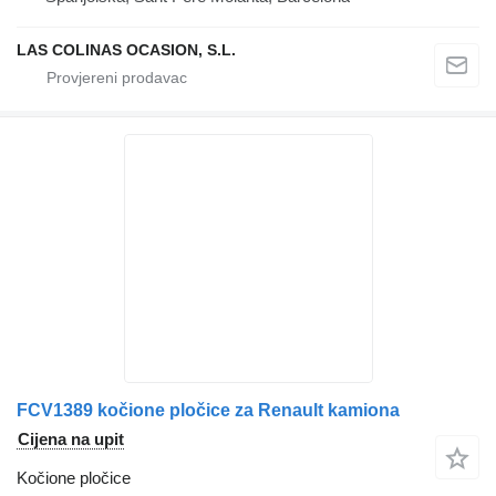
LAS COLINAS OCASION, S.L.
FCV1389 kočione pločice za Renault kamiona
Cijena na upit
Kočione pločice