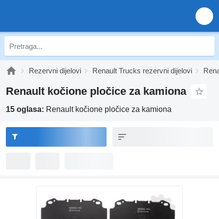
Rezervni dijelovi
Renault Trucks rezervni dijelovi
Rena
Renault kočione pločice za kamiona
15 oglasa:
Renault kočione pločice za kamiona