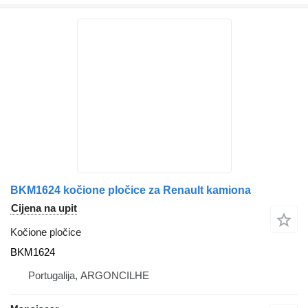
BKM1624 kočione pločice za Renault kamiona
Cijena na upit
Kočione pločice
BKM1624
Portugalija, ARGONCILHE