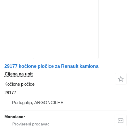
29177 kočione pločice za Renault kamiona
Cijena na upit
Kočione pločice
29177
Portugalija, ARGONCILHE
Manaiacar