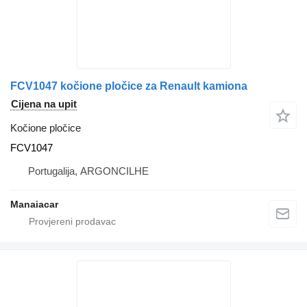
FCV1047 kočione pločice za Renault kamiona
Cijena na upit
Kočione pločice
FCV1047
Portugalija, ARGONCILHE
Manaiacar