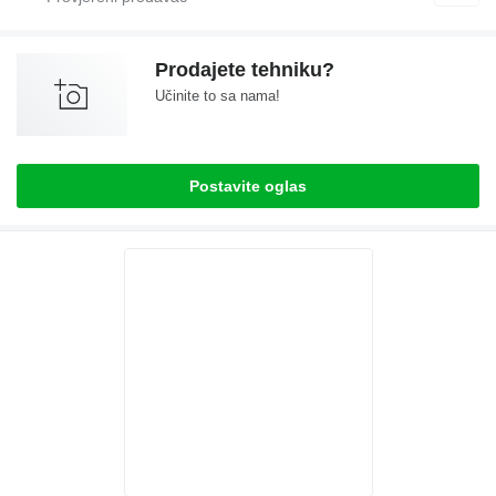
Prodajete tehniku?
Učinite to sa nama!
Postavite oglas