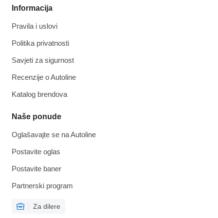
Informacija
Pravila i uslovi
Politika privatnosti
Savjeti za sigurnost
Recenzije o Autoline
Katalog brendova
Naše ponude
Oglašavajte se na Autoline
Postavite oglas
Postavite baner
Partnerski program
Za dilere