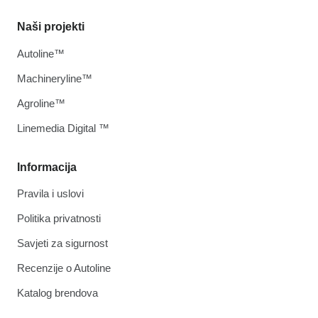
Naši projekti
Autoline™
Machineryline™
Agroline™
Linemedia Digital ™
Informacija
Pravila i uslovi
Politika privatnosti
Savjeti za sigurnost
Recenzije o Autoline
Katalog brendova