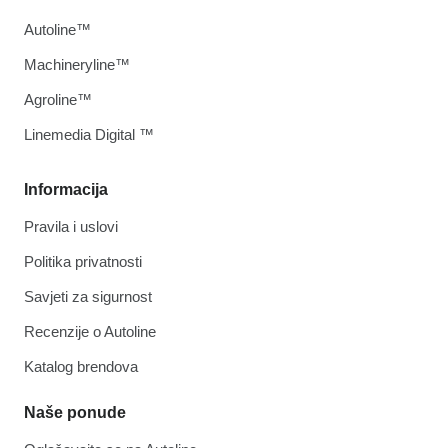
Autoline™
Machineryline™
Agroline™
Linemedia Digital ™
Informacija
Pravila i uslovi
Politika privatnosti
Savjeti za sigurnost
Recenzije o Autoline
Katalog brendova
Naše ponude