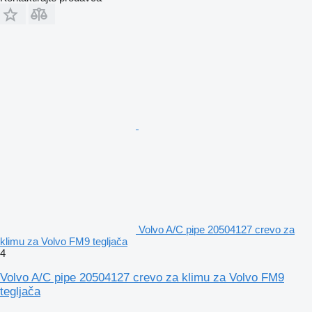
Volvo A/C pipe 20504127 crevo za
klimu za Volvo FM9 tegljača
4
Volvo A/C pipe 20504127 crevo za klimu za Volvo FM9
tegljača